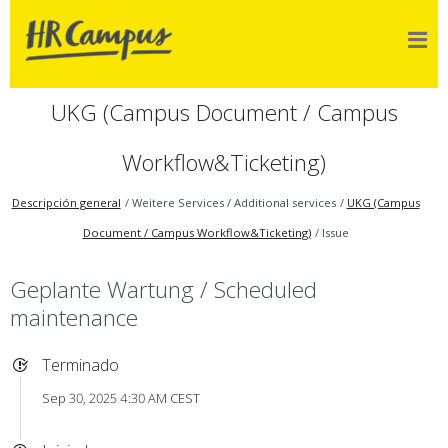
UKG (Campus Document / Campus
Workflow&Ticketing)
Descripción general
Weitere Services / Additional services
UKG (Campus
Document / Campus Workflow&Ticketing)
Issue
Geplante Wartung / Scheduled
maintenance
Terminado
Sep 30, 2025 4:30 AM CEST