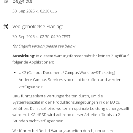
Begyndte
30. Sep 2025 kl. 02:30 CEST
Vedligeholdelse Planlagt
30. Sep 2025 kl. 02:30–04:30 CEST
for English version please see below
Auswirkung:
In diesem Wartungsfenster habt ihr keinen Zugriff auf
folgende Applikationen:
UKG (Campus Document / Campus Workflow&Ticketing)
Andere Campus Services sind nicht betroffen und werden
verfügbar sein.
UKG führt geplante Wartungsarbeiten durch, um die
Systemkapazität in den Produktionsumgebungen in der EU zu
erhöhen. Damit soll eine weiterhin optimale Leistung sichergestellt
werden. UKG HRSD wird während dieser Arbeiten für bis zu 2
Stunden nicht verfügbar sein.
Wir führen bei Bedarf Wartungsarbeiten durch, um unsere