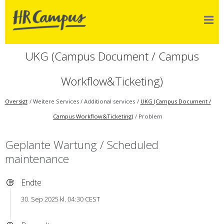
UKG (Campus Document / Campus
Workflow&Ticketing)
Oversigt
Weitere Services / Additional services
UKG (Campus Document /
Campus Workflow&Ticketing)
Problem
Geplante Wartung / Scheduled
maintenance
Endte
30. Sep 2025 kl. 04:30 CEST