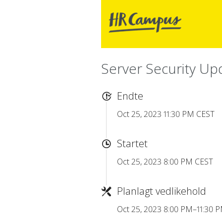
Server Security U
Endte
Oct 25, 2023 11:30 PM CEST
Startet
Oct 25, 2023 8:00 PM CEST
Planlagt vedlikehold
Oct 25, 2023 8:00 PM–11:30 