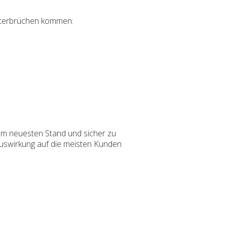
Unterbrüchen kommen:
m neuesten Stand und sicher zu
Auswirkung auf die meisten Kunden