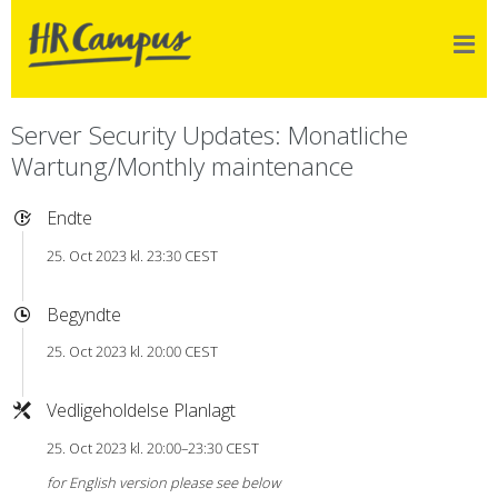
Server Security Updates: Monatliche
Wartung/Monthly maintenance
Endte
25. Oct 2023 kl. 23:30 CEST
Begyndte
25. Oct 2023 kl. 20:00 CEST
Vedligeholdelse Planlagt
25. Oct 2023 kl. 20:00–23:30 CEST
for English version please see below