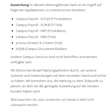
Auswirkung:
In diesem Wartungsfenster kann es im Zugriff auf
folgende Applikationen zu Unterbrüchen kommen:
Campus Payroll - XCX (ECP Produktion)
Campus Payroll - XCW (ECP Test)
Campus Payroll - HRP (Produktion)
Campus Payroll - HRD (Test)
aconso Dossier & Creator (Test)
AQDB (Campus Document Builder)
Andere Campus Services sind nicht betroffen und werden
verfügbar sein.
Wir führen bei Bedarf Wartungsarbeiten durch, um unsere
Systeme und Anwendungen auf dem neuesten Stand und sicher
zu halten. Wir bemühen uns, die Wartung zu dem Zeitpunkt zu
planen, an dem sie die geringste Auswirkung auf die meisten
Kunden haben wird.
Bitte beachten Sie, dass Antworten auf dieses E-Mail nicht
überwacht werden.