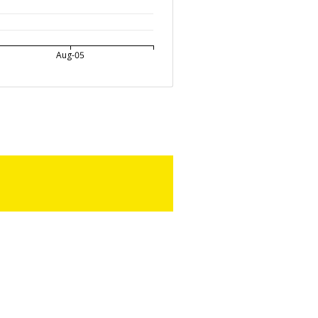
Aug-05