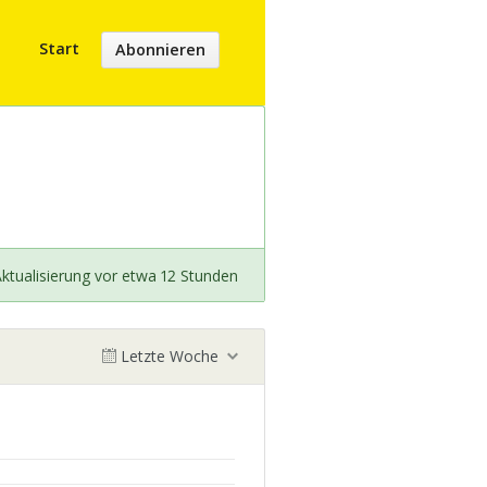
Start
Abonnieren
ktualisierung vor etwa 12 Stunden
Letzte Woche