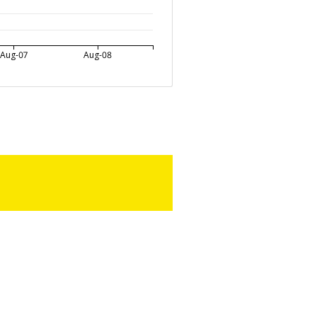
Aug-07
Aug-08