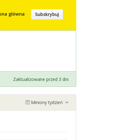
ona główna
Subskrybuj
Zaktualizowane przed 3 dni
Miniony tydzień