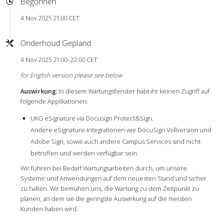
Begonnen
4 Nov 2025 21:00 CET
Onderhoud Gepland
4 Nov 2025 21:00–22:00 CET
for English version please see below
Auswirkung:
In diesem Wartungsfenster habt ihr keinen Zugriff auf
folgende Applikationen:
UKG eSignature via Docusign Protect&Sign.
Andere eSignature-Integrationen wie DocuSign Vollversion und
Adobe Sign, sowie auch andere Campus Services sind nicht
betroffen und werden verfügbar sein.
Wir führen bei Bedarf Wartungsarbeiten durch, um unsere
Systeme und Anwendungen auf dem neuesten Stand und sicher
zu halten. Wir bemühen uns, die Wartung zu dem Zeitpunkt zu
planen, an dem sie die geringste Auswirkung auf die meisten
Kunden haben wird.