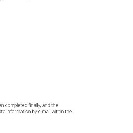
 completed finally, and the
ate information by e-mail within the