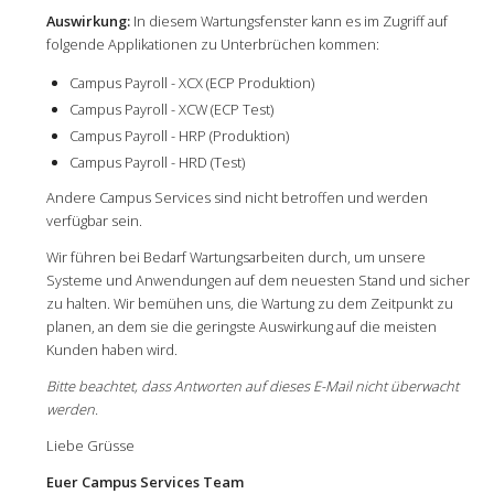
Auswirkung:
In diesem Wartungsfenster kann es im Zugriff auf
folgende Applikationen zu Unterbrüchen kommen:
Campus Payroll - XCX (ECP Produktion)
Campus Payroll - XCW (ECP Test)
Campus Payroll - HRP (Produktion)
Campus Payroll - HRD (Test)
Andere Campus Services sind nicht betroffen und werden
verfügbar sein.
Wir führen bei Bedarf Wartungsarbeiten durch, um unsere
Systeme und Anwendungen auf dem neuesten Stand und sicher
zu halten. Wir bemühen uns, die Wartung zu dem Zeitpunkt zu
planen, an dem sie die geringste Auswirkung auf die meisten
Kunden haben wird.
Bitte beachtet, dass Antworten auf dieses E-Mail nicht überwacht
werden.
Liebe Grüsse
Euer Campus Services Team