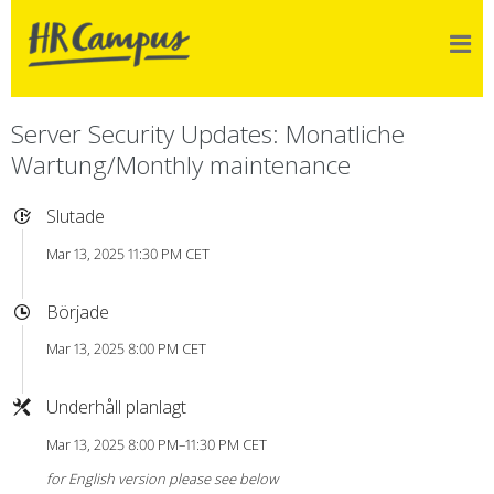
Server Security Updates: Monatliche
Wartung/Monthly maintenance
Slutade
Mar 13, 2025 11:30 PM CET
Började
Mar 13, 2025 8:00 PM CET
Underhåll planlagt
Mar 13, 2025 8:00 PM–11:30 PM CET
for English version please see below