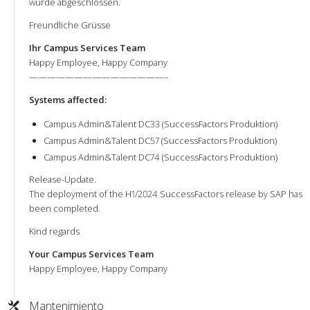
wurde abgeschlossen.
Freundliche Grüsse
Ihr Campus Services Team
Happy Employee, Happy Company
———————————————–
Systems affected:
Campus Admin&Talent DC33 (SuccessFactors Produktion)
Campus Admin&Talent DC57 (SuccessFactors Produktion)
Campus Admin&Talent DC74 (SuccessFactors Produktion)
Release-Update.
The deployment of the H1/2024 SuccessFactors release by SAP has
been completed.
Kind regards
Your Campus Services Team
Happy Employee, Happy Company
Mantenimiento