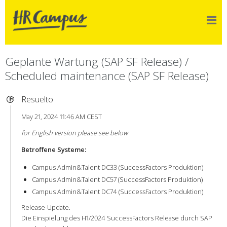
Geplante Wartung (SAP SF Release) /
Scheduled maintenance (SAP SF Release)
Resuelto
May 21, 2024 11:46 AM CEST
for English version please see below
Betroffene Systeme:
Campus Admin&Talent DC33 (SuccessFactors Produktion)
Campus Admin&Talent DC57 (SuccessFactors Produktion)
Campus Admin&Talent DC74 (SuccessFactors Produktion)
Release-Update.
Die Einspielung des H1/2024 SuccessFactors Release durch SAP