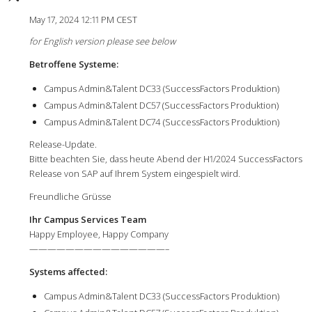
May 17, 2024 12:11 PM CEST
for English version please see below
Betroffene Systeme:
Campus Admin&Talent DC33 (SuccessFactors Produktion)
Campus Admin&Talent DC57 (SuccessFactors Produktion)
Campus Admin&Talent DC74 (SuccessFactors Produktion)
Release-Update.
Bitte beachten Sie, dass heute Abend der H1/2024 SuccessFactors
Release von SAP auf Ihrem System eingespielt wird.
Freundliche Grüsse
Ihr Campus Services Team
Happy Employee, Happy Company
———————————————–
Systems affected:
Campus Admin&Talent DC33 (SuccessFactors Produktion)