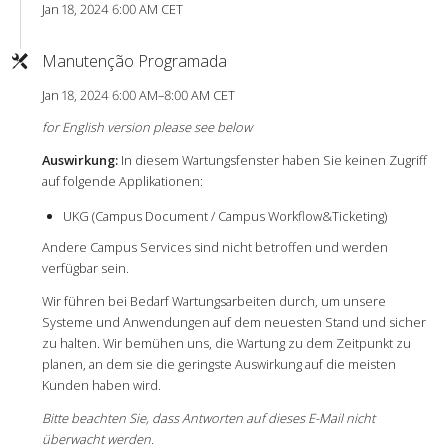
Jan 18, 2024 6:00 AM CET
Manutenção Programada
Jan 18, 2024 6:00 AM–8:00 AM CET
for English version please see below
Auswirkung:
In diesem Wartungsfenster haben Sie keinen Zugriff
auf folgende Applikationen:
UKG (Campus Document / Campus Workflow&Ticketing)
Andere Campus Services sind nicht betroffen und werden
verfügbar sein.
Wir führen bei Bedarf Wartungsarbeiten durch, um unsere
Systeme und Anwendungen auf dem neuesten Stand und sicher
zu halten. Wir bemühen uns, die Wartung zu dem Zeitpunkt zu
planen, an dem sie die geringste Auswirkung auf die meisten
Kunden haben wird.
Bitte beachten Sie, dass Antworten auf dieses E-Mail nicht
überwacht werden.