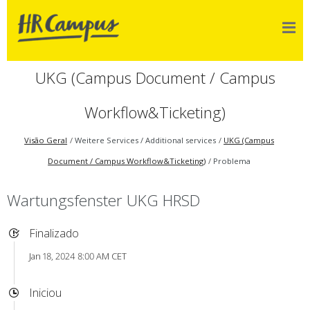
UKG (Campus Document / Campus
Workflow&Ticketing)
Visão Geral
Weitere Services / Additional services
UKG (Campus
Document / Campus Workflow&Ticketing)
Problema
Wartungsfenster UKG HRSD
Finalizado
Jan 18, 2024 8:00 AM CET
Iniciou