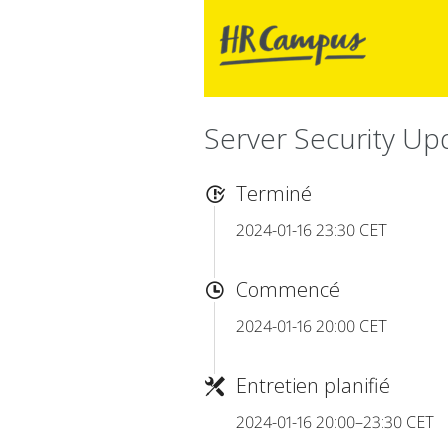
Server Security U
Terminé
2024-01-16 23:30 CET
Commencé
2024-01-16 20:00 CET
Entretien planifié
2024-01-16 20:00–23:30 CET