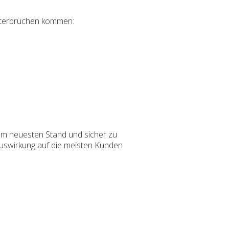
Unterbrüchen kommen:
m neuesten Stand und sicher zu
Auswirkung auf die meisten Kunden