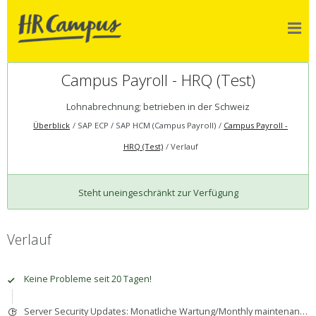
Campus Payroll - HRQ (Test)
Lohnabrechnung; betrieben in der Schweiz
Überblick
SAP ECP / SAP HCM (Campus Payroll)
Campus Payroll -
HRQ (Test)
Verlauf
Steht uneingeschränkt zur Verfügung
Verlauf
Keine Probleme seit 20 Tagen!
Server Security Updates: Monatliche Wartung/Monthly maintenance