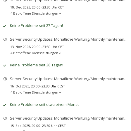
10. Dec 2025, 20:00–23:30 Uhr CET
4 Betroffene Dienstleistungen
Keine Probleme seit 27 Tagen!
Server Security Updates: Monatliche Wartung/Monthly maintenance
13. Nov 2025, 20:00–23:30 Uhr CET
4 Betroffene Dienstleistungen
Keine Probleme seit 28 Tagen!
Server Security Updates: Monatliche Wartung/Monthly maintenance
16. Oct 2025, 20:00–23:30 Uhr CEST
4 Betroffene Dienstleistungen
Keine Probleme seit etwa einem Monat!
Server Security Updates: Monatliche Wartung/Monthly maintenance
15. Sep 2025, 20:00–23:30 Uhr CEST