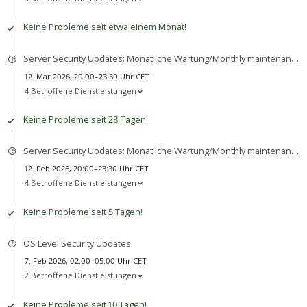
Keine Probleme seit etwa einem Monat!
Server Security Updates: Monatliche Wartung/Monthly maintenance
12. Mar 2026, 20:00–23:30 Uhr CET
4 Betroffene Dienstleistungen
Keine Probleme seit 28 Tagen!
Server Security Updates: Monatliche Wartung/Monthly maintenance
12. Feb 2026, 20:00–23:30 Uhr CET
4 Betroffene Dienstleistungen
Keine Probleme seit 5 Tagen!
OS Level Security Updates
7. Feb 2026, 02:00–05:00 Uhr CET
2 Betroffene Dienstleistungen
Keine Probleme seit 10 Tagen!