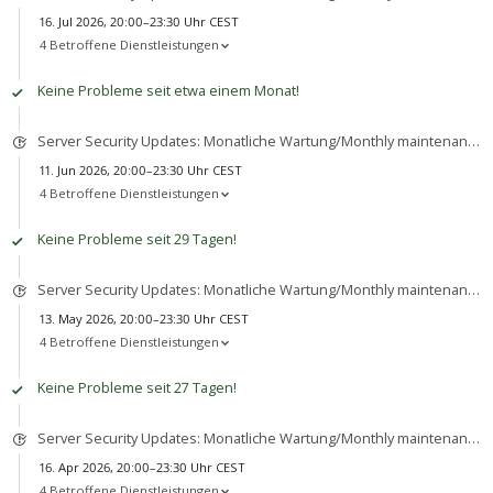
16. Jul 2026, 20:00–23:30 Uhr CEST
4 Betroffene Dienstleistungen
Keine Probleme seit etwa einem Monat!
Server Security Updates: Monatliche Wartung/Monthly maintenance
11. Jun 2026, 20:00–23:30 Uhr CEST
4 Betroffene Dienstleistungen
Keine Probleme seit 29 Tagen!
Server Security Updates: Monatliche Wartung/Monthly maintenance
13. May 2026, 20:00–23:30 Uhr CEST
4 Betroffene Dienstleistungen
Keine Probleme seit 27 Tagen!
Server Security Updates: Monatliche Wartung/Monthly maintenance
16. Apr 2026, 20:00–23:30 Uhr CEST
4 Betroffene Dienstleistungen